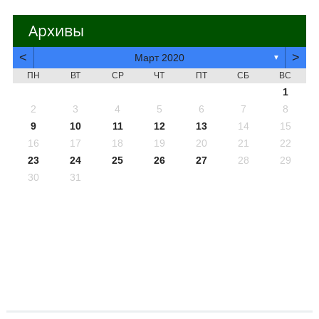
Архивы
<
>
Март 2020
▼
ПН
ВТ
СР
ЧТ
ПТ
СБ
ВС
1
2
3
4
5
6
7
8
9
10
11
12
13
14
15
16
17
18
19
20
21
22
23
24
25
26
27
28
29
30
31