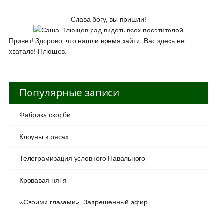
Слава богу, вы пришли!
Привет! Здорово, что нашли время зайти. Вас здесь не
хватало! Плющев.
Популярные записи
Фабрика скорби
Клоуны в рясах
Телеграмизация условного Навального
Кровавая няня
«Своими глазами». Запрещенный эфир