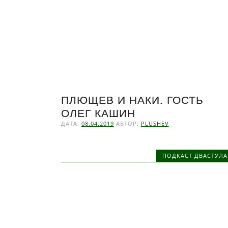
ПЛЮЩЕВ И НАКИ. ГОСТЬ
ОЛЕГ КАШИН
ДАТА:
08.04.2019
АВТОР:
PLUSHEV
ПОДКАСТ ДВАСТУЛА