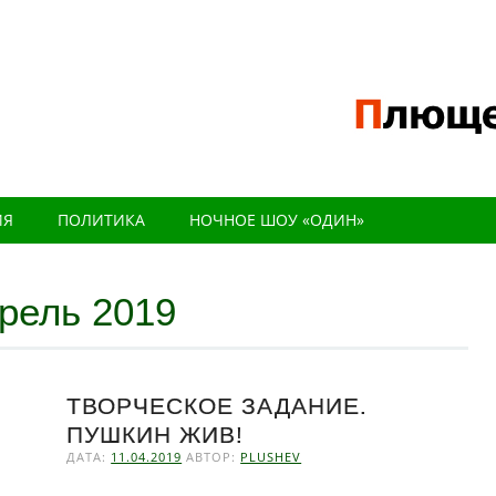
ИЯ
ПОЛИТИКА
НОЧНОЕ ШОУ «ОДИН»
рель 2019
ТВОРЧЕСКОЕ ЗАДАНИЕ.
ПУШКИН ЖИВ!
ДАТА:
11.04.2019
АВТОР:
PLUSHEV