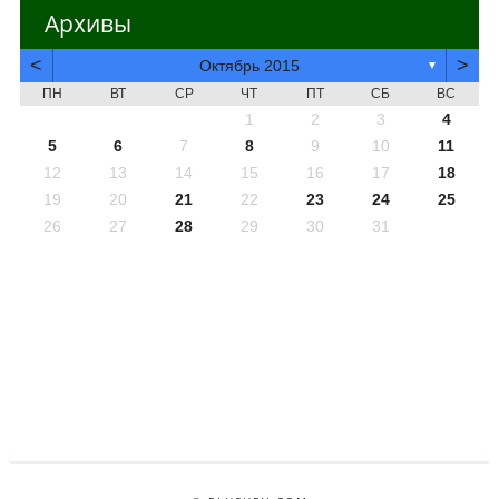
Архивы
<
>
Октябрь 2015
▼
ПН
ВТ
СР
ЧТ
ПТ
СБ
ВС
1
2
3
4
5
6
7
8
9
10
11
12
13
14
15
16
17
18
19
20
21
22
23
24
25
26
27
28
29
30
31