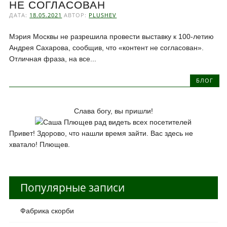
НЕ СОГЛАСОВАН
ДАТА:
18.05.2021
АВТОР:
PLUSHEV
Мэрия Москвы не разрешила провести выставку к 100-летию
Андрея Сахарова, сообщив, что «контент не согласован».
Отличная фраза, на все...
БЛОГ
Слава богу, вы пришли!
Привет! Здорово, что нашли время зайти. Вас здесь не
хватало! Плющев.
Популярные записи
Фабрика скорби