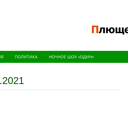
ИЯ
ПОЛИТИКА
НОЧНОЕ ШОУ «ОДИН»
.2021