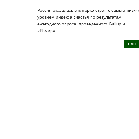
Россия оказалась в пятерке стран с самым низки
уровнем индекса счастья по результатам
ежегодного опроса, проведенного Gallup и
«Ромир»....
БЛОГ