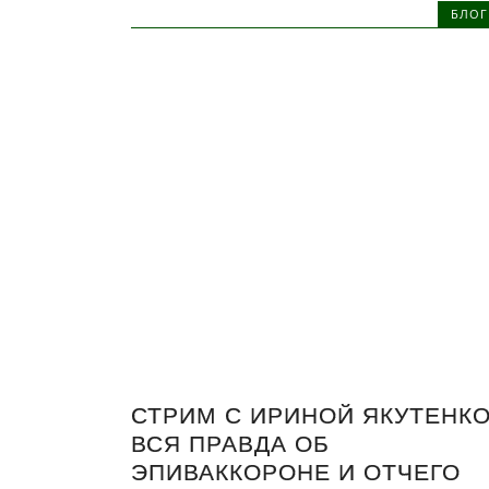
БЛОГ
СТРИМ С ИРИНОЙ ЯКУТЕНКО
ВСЯ ПРАВДА ОБ
ЭПИВАККОРОНЕ И ОТЧЕГО