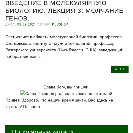
ВВЕДЕНИЕ В МОЛЕКУЛЯРНУЮ
БИОЛОГИЮ. ЛЕКЦИЯ 3: МОЛЧАНИЕ
ГЕНОВ.
ДАТА:
08.09.2021
АВТОР:
PLUSHEV
Специалист в области молекулярной биологии, профессор
Сколковского института науки и технологий, профессор
Ратгерского университета (Нью-Джерси, США), заведующий
лабораториями в...
БЛОГ
Слава богу, вы пришли!
Привет! Здорово, что нашли время зайти. Вас здесь не
хватало! Плющев.
Популярные записи