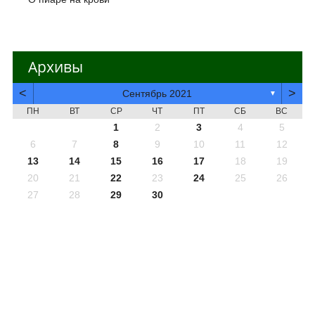
Архивы
<
>
Сентябрь 2021
▼
ПН
ВТ
СР
ЧТ
ПТ
СБ
ВС
1
2
3
4
5
6
7
8
9
10
11
12
13
14
15
16
17
18
19
20
21
22
23
24
25
26
27
28
29
30