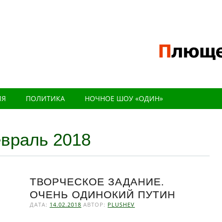
ИЯ
ПОЛИТИКА
НОЧНОЕ ШОУ «ОДИН»
враль 2018
ТВОРЧЕСКОЕ ЗАДАНИЕ.
ОЧЕНЬ ОДИНОКИЙ ПУТИН
ДАТА:
14.02.2018
АВТОР:
PLUSHEV