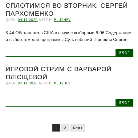
СПЛОТИМСЯ ВО ВТОРНИК. СЕРГЕЙ
ПАРХОМЕНКО
ДАТА:
04.11.2020
АВТОР:
PLUSHEV
3:44 Обстановка в США в связи с выборами 9:06 Содержание
и выбор тем для программы Суть событий. Проекты Сергея...
БЛОГ
ИГРОВОЙ СТРИМ С ВАРВАРОЙ
ПЛЮЩЕВОЙ
ДАТА:
02.11.2020
АВТОР:
PLUSHEV
БЛОГ
1
2
Next ›