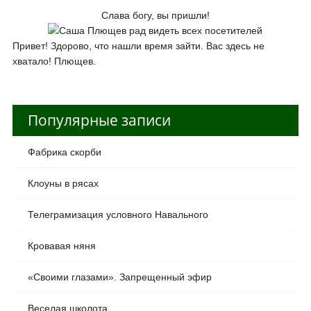
Слава богу, вы пришли!
Привет! Здорово, что нашли время зайти. Вас здесь не
хватало! Плющев.
Популярные записи
Фабрика скорби
Клоуны в рясах
Телеграмизация условного Навального
Кровавая няня
«Своими глазами». Запрещенный эфир
Веселая школота