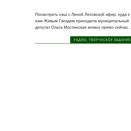
Посмотреть наш с Леной Ляховской эфир, куда к
нам Живым Гвоздем приходила муниципальный
депутат Ольга Мостинская можно прямо сейчас..
РАДИО
,
ТВОРЧЕСКОЕ ЗАДАНИЕ