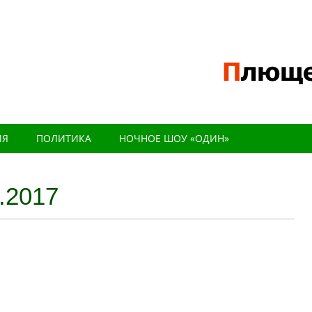
ИЯ
ПОЛИТИКА
НОЧНОЕ ШОУ «ОДИН»
.2017