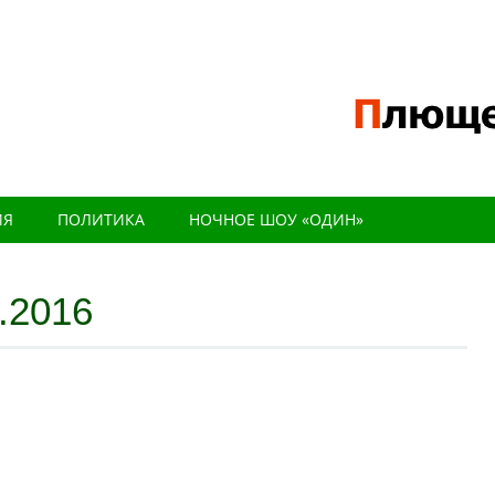
ИЯ
ПОЛИТИКА
НОЧНОЕ ШОУ «ОДИН»
.2016