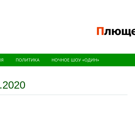
ИЯ
ПОЛИТИКА
НОЧНОЕ ШОУ «ОДИН»
.2020