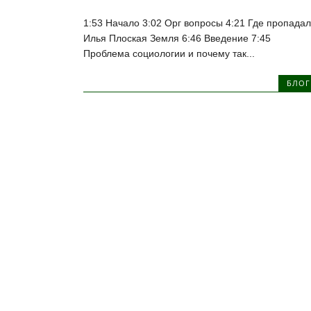
1:53 Начало 3:02 Орг вопросы 4:21 Где пропадал
Илья Плоская Земля 6:46 Введение 7:45
Проблема социологии и почему так...
БЛОГ