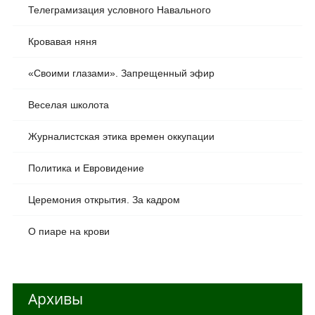
Телеграмизация условного Навального
Кровавая няня
«Своими глазами». Запрещенный эфир
Веселая школота
Журналистская этика времен оккупации
Политика и Евровидение
Церемония открытия. За кадром
О пиаре на крови
Архивы