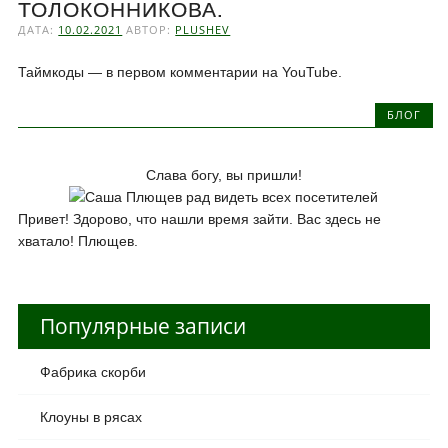
ТОЛОКОННИКОВА.
ДАТА:
10.02.2021
АВТОР:
PLUSHEV
Таймкоды — в первом комментарии на YouTube.
БЛОГ
Слава богу, вы пришли!
Привет! Здорово, что нашли время зайти. Вас здесь не
хватало! Плющев.
Популярные записи
Фабрика скорби
Клоуны в рясах