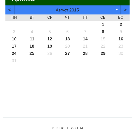
<
>
Август 2015
▼
ПН
ВТ
СР
ЧТ
ПТ
СБ
ВС
1
2
3
4
5
6
7
8
9
10
11
12
13
14
15
16
17
18
19
20
21
22
23
24
25
26
27
28
29
30
31
© PLUSHEV.COM