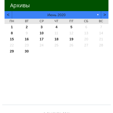
Архивы
<
>
Июнь 2020
▼
ПН
ВТ
СР
ЧТ
ПТ
СБ
ВС
1
2
3
4
5
6
7
8
9
10
11
12
13
14
15
16
17
18
19
20
21
22
23
24
25
26
27
28
29
30