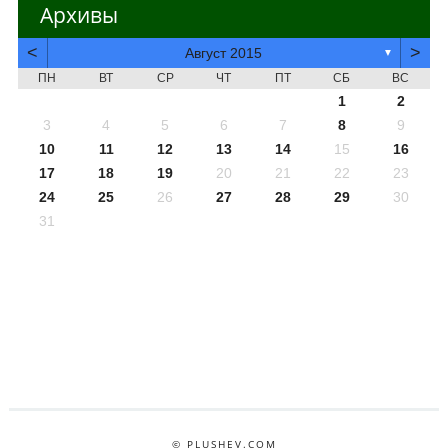
Архивы
<
>
Август 2015
▼
ПН
ВТ
СР
ЧТ
ПТ
СБ
ВС
1
2
3
4
5
6
7
8
9
10
11
12
13
14
15
16
17
18
19
20
21
22
23
24
25
26
27
28
29
30
31
© PLUSHEV.COM